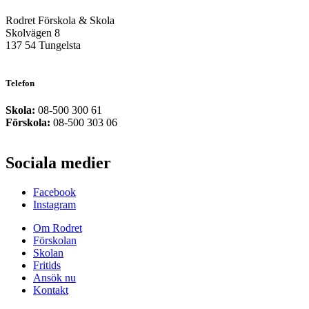
Rodret Förskola & Skola
Skolvägen 8
137 54 Tungelsta
Telefon
Skola:
08-500 300 61
Förskola:
08-500 303 06
Sociala medier
Facebook
Instagram
Om Rodret
Förskolan
Skolan
Fritids
Ansök nu
Kontakt