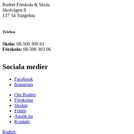
Rodret Förskola & Skola
Skolvägen 8
137 54 Tungelsta
Telefon
Skola:
08-500 300 61
Förskola:
08-500 303 06
Sociala medier
Facebook
Instagram
Om Rodret
Förskolan
Skolan
Fritids
Ansök nu
Kontakt
Rodret
,