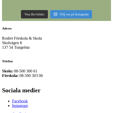
Visa fler bilder
Följ oss på Instagram
Adress
Rodret Förskola & Skola
Skolvägen 8
137 54 Tungelsta
Telefon
Skola:
08-500 300 61
Förskola:
08-500 303 06
Sociala medier
Facebook
Instagram